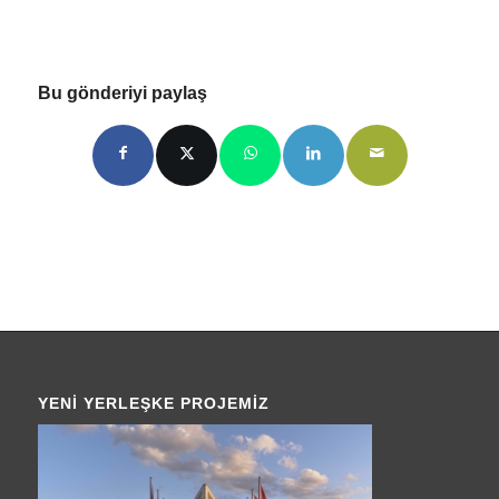
Bu gönderiyi paylaş
YENI YERLEŞKE PROJEMIZ