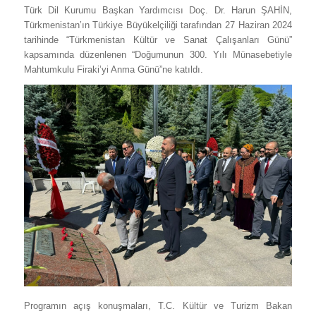
Türk Dil Kurumu Başkan Yardımcısı Doç. Dr. Harun ŞAHİN,
Türkmenistan’ın Türkiye Büyükelçiliği tarafından 27 Haziran 2024
tarihinde “Türkmenistan Kültür ve Sanat Çalışanları Günü”
kapsamında düzenlenen “Doğumunun 300. Yılı Münasebetiyle
Mahtumkulu Firaki’yi Anma Günü”ne katıldı.
Programın açış konuşmaları, T.C. Kültür ve Turizm Bakan