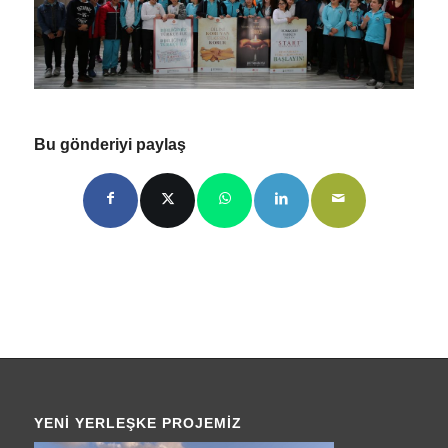
Bu gönderiyi paylaş
YENI YERLEŞKE PROJEMIZ