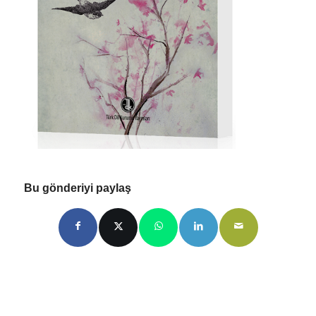
Bu gönderiyi paylaş