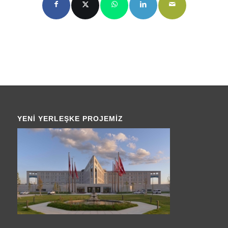
YENI YERLEŞKE PROJEMIZ