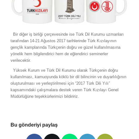
Bir diğer iş birliği çerçevesinde ise Türk Dil Kurumu uzmanları
tarafından 14-21 Ağustos 2017 tarihlerinde Türk Kızılayının
gençlik kamplarında Türkçenin doğru ve güzel kullanılmasına
yönelik hem bilgilendirici hem de eğlendirici seminerler
verilecektir.
Yüksek Kurum ve Türk Dil Kurumu olarak Türkçenin doğru
kullanılması, kamuoyunda köklü bir dil bilincinin ve duyarlılığının
oluşturulması ve yerleştirilmesi için “2017 Türk Dili Yılı”
kapsamındaki çalışmalara destek veren Türk Kızılayı Genel
Müdürlüğüne teşekkürlerimizi bildiririz.
Bu gönderiyi paylaş