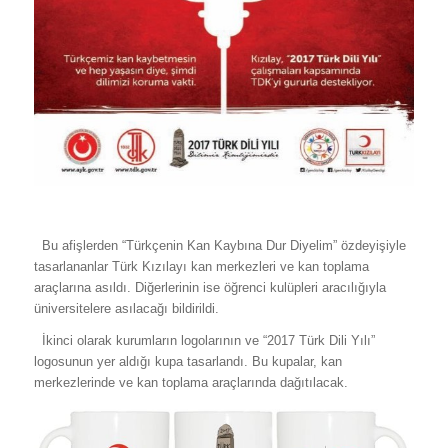
Bu afişlerden “Türkçenin Kan Kaybına Dur Diyelim” özdeyişiyle
tasarlananlar Türk Kızılayı kan merkezleri ve kan toplama
araçlarına asıldı. Diğerlerinin ise öğrenci kulüpleri aracılığıyla
üniversitelere asılacağı bildirildi.
İkinci olarak kurumların logolarının ve “2017 Türk Dili Yılı”
logosunun yer aldığı kupa tasarlandı. Bu kupalar, kan
merkezlerinde ve kan toplama araçlarında dağıtılacak.