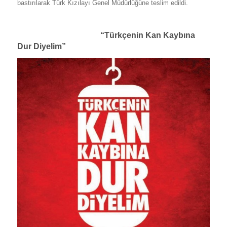
bastırılarak Türk Kızılayı Genel Müdürlüğüne teslim edildi.
“Türkçenin Kan Kaybına
Dur Diyelim”