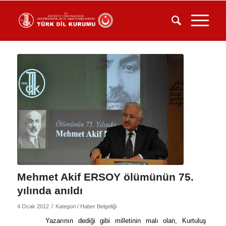
Mehmet Akif ERSOY ölümünün 75.
yılında anıldı
/
4 Ocak 2012
Kategori /
Haber Belgeliği
Yazarının dediği gibi milletinin malı olan, Kurtuluş