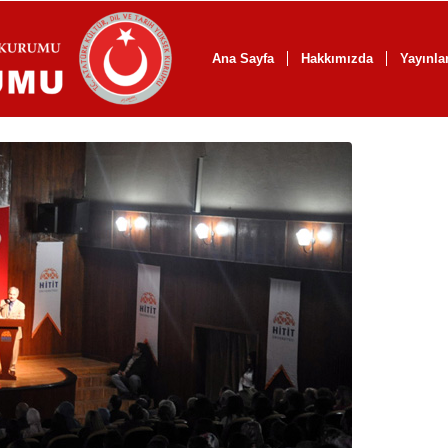
Ana Sayfa
Hakkımızda
Yayınla