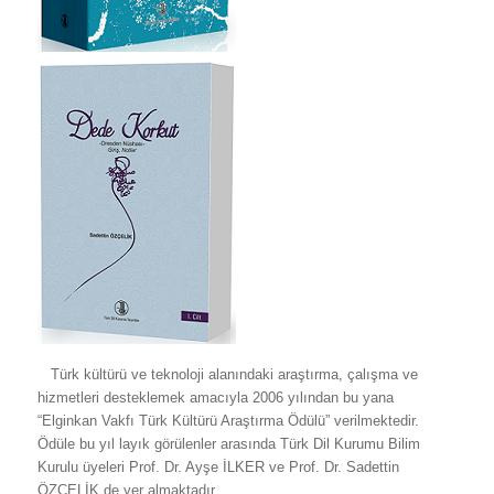
Türk kültürü ve teknoloji alanındaki araştırma, çalışma ve
hizmetleri desteklemek amacıyla 2006 yılından bu yana
“Elginkan Vakfı Türk Kültürü Araştırma Ödülü” verilmektedir.
Ödüle bu yıl layık görülenler arasında Türk Dil Kurumu Bilim
Kurulu üyeleri Prof. Dr. Ayşe İLKER ve Prof. Dr. Sadettin
ÖZÇELİK de yer almaktadır.