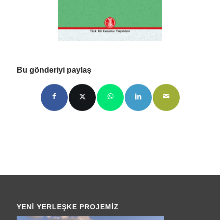
Bu gönderiyi paylaş
YENI YERLEŞKE PROJEMIZ