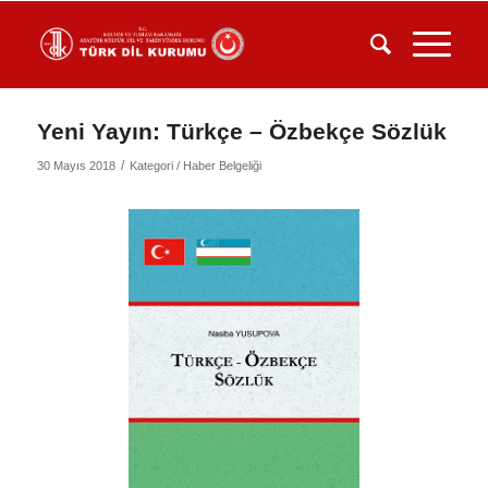
Yeni Yayın: Türkçe – Özbekçe Sözlük
/
30 Mayıs 2018
Kategori /
Haber Belgeliği