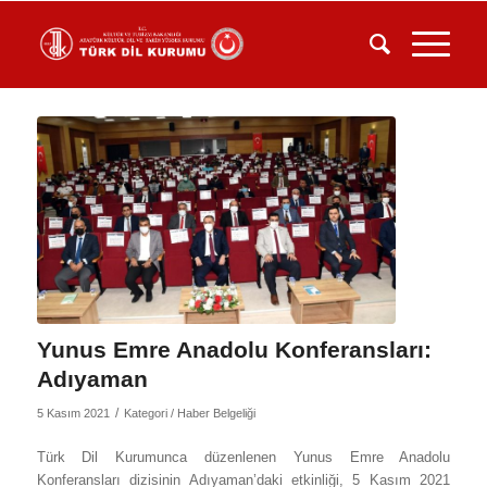
Yunus Emre Anadolu Konferansları:
Adıyaman
/
5 Kasım 2021
Kategori /
Haber Belgeliği
Türk Dil Kurumunca düzenlenen Yunus Emre Anadolu
Konferansları dizisinin Adıyaman’daki etkinliği, 5 Kasım 2021