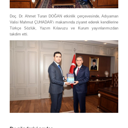
Doç. Dr. Ahmet Turan DOĞAN etkinlik çerçevesinde, Adıyaman
Valisi Mahmut ÇUHADAR’ı makamında ziyaret ederek kendilerine
Türkçe Sözlük, Yazım Kılavuzu ve Kurum yayınlarımızdan
takdim etti.