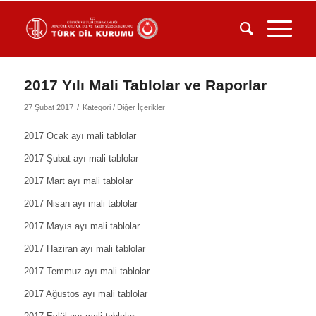
2017 Yılı Mali Tablolar ve Raporlar
/
27 Şubat 2017
Kategori /
Diğer İçerikler
2
017 Ocak ayı mali tablolar
2017 Şubat ayı mali tablolar
2017 Mart ayı mali tablolar
2017 Nisan ayı mali tablolar
2017 Mayıs ayı mali tablolar
2017 Haziran ayı mali tablolar
2017 Temmuz ayı mali tablolar
2017 Ağustos ayı mali tablolar