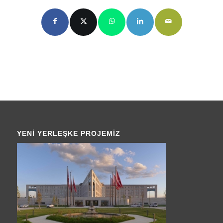
YENI YERLEŞKE PROJEMIZ