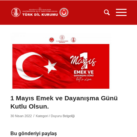
1 Mayıs Emek ve Dayanışma Günü
Kutlu Olsun.
/
30 Nisan 2022
Kategori /
Duyuru Belgeliği
Bu gönderiyi paylaş