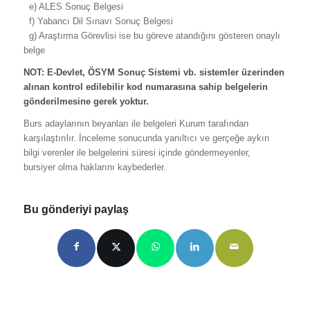
e) ALES Sonuç Belgesi
f) Yabancı Dil Sınavı Sonuç Belgesi
g) Araştırma Görevlisi ise bu göreve atandığını gösteren onaylı
belge
NOT: E-Devlet, ÖSYM Sonuç Sistemi vb. sistemler üzerinden
alınan kontrol edilebilir kod numarasına sahip belgelerin
gönderilmesine gerek yoktur.
Burs adaylarının beyanları ile belgeleri Kurum tarafından
karşılaştırılır. İnceleme sonucunda yanıltıcı ve gerçeğe aykırı
bilgi verenler ile belgelerini süresi içinde göndermeyenler,
bursiyer olma haklarını kaybederler.
Bu gönderiyi paylaş