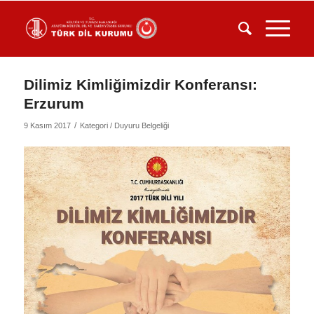
Dilimiz Kimliğimizdir Konferansı:
Erzurum
/
9 Kasım 2017
Kategori /
Duyuru Belgeliği