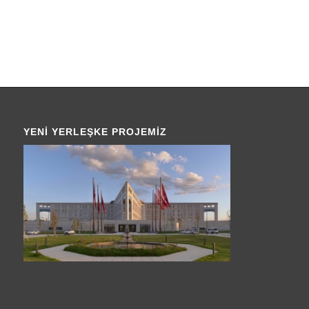
YENI YERLEŞKE PROJEMIZ