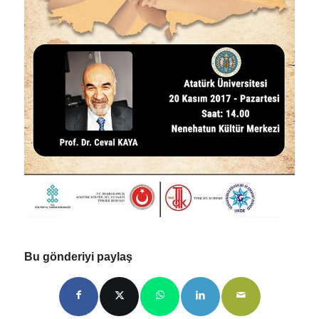
Bu gönderiyi paylaş