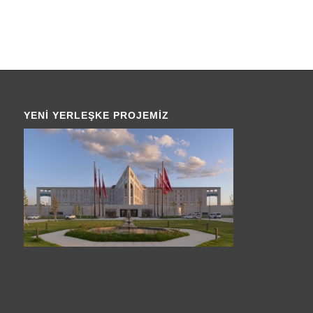
YENI YERLEŞKE PROJEMIZ