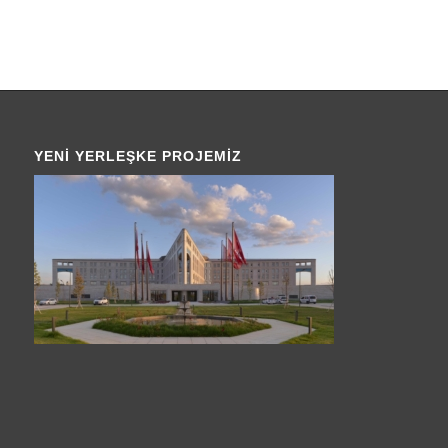
YENI YERLEŞKE PROJEMIZ