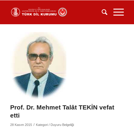
Prof. Dr. Mehmet Talât TEKİN vefat
etti
/
28 Kasım 2015
Kategori /
Duyuru Belgeliği