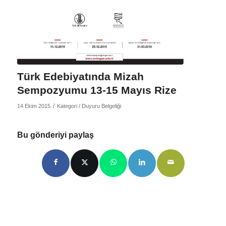
Türk Edebiyatında Mizah
Sempozyumu 13-15 Mayıs Rize
/
14 Ekim 2015
Kategori /
Duyuru Belgeliği
Bu gönderiyi paylaş