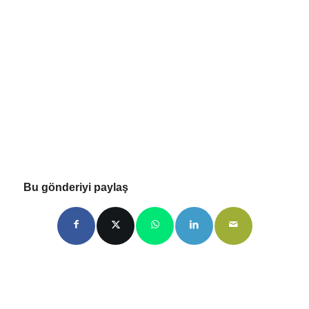
Bu gönderiyi paylaş