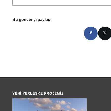
Bu gönderiyi paylaş
YENI YERLEŞKE PROJEMIZ