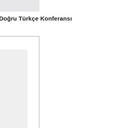
Doğru Türkçe Konferansı