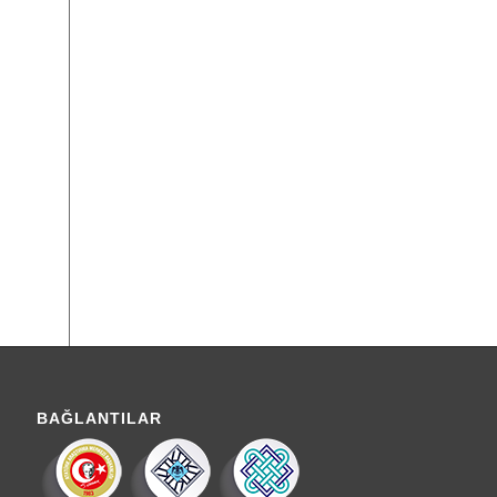
BAĞLANTILAR