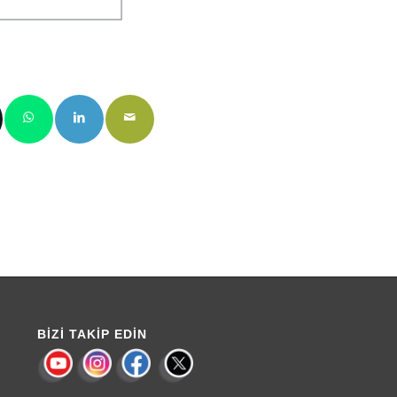
BIZI TAKIP EDIN