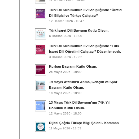
Türk Dil Kurumunun Ev Sahipliğinde “Üretici
Dil Bilgisi ve Türkçe Çalıştayı”
12 Haziran 2026 - 10:47
Türk İşaret Dili Bayramı Kutlu Olsun.
6 Haziran 2026 - 18:00
Türk Dil Kurumunun Ev Sahipliğinde “Türk
İşaret Dili Öğretimi Çalıştayı” Düzenlenecek.
3 Haziran 2026 - 12:32
Kurban Bayramı Kutlu Olsun.
26 Mayıs 2026 - 18:00
19 Mayıs Atatürk’ü Anma, Gençlik ve Spor
Bayramı Kutlu Olsun.
18 Mayıs 2026 - 18:00
13 Mayıs Türk Dil Bayramı’nın 749. Yıl
Dönümü Kutlu Olsun.
12 Mayıs 2026 - 18:00
Dijital Çağda Türkçe Bilgi Şöleni / Karaman
11 Mayıs 2026 - 13:53