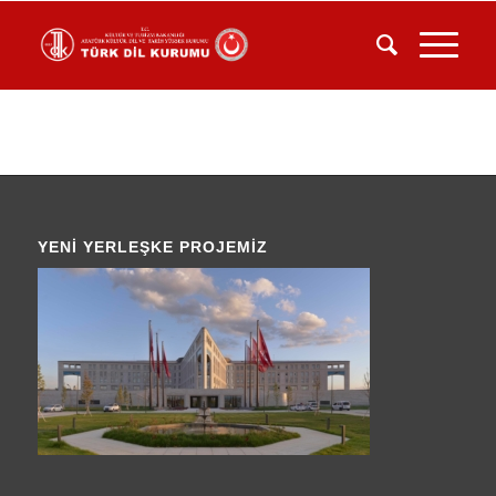
YENI YERLEŞKE PROJEMIZ