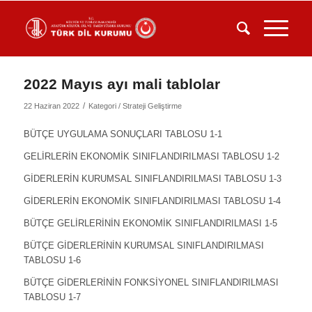
2022 Mayıs ayı mali tablolar
/
22 Haziran 2022
Kategori /
Strateji Geliştirme
BÜTÇE UYGULAMA SONUÇLARI TABLOSU 1-1
GELİRLERİN EKONOMİK SINIFLANDIRILMASI TABLOSU 1-2
GİDERLERİN KURUMSAL SINIFLANDIRILMASI TABLOSU 1-3
GİDERLERİN EKONOMİK SINIFLANDIRILMASI TABLOSU 1-4
BÜTÇE GELİRLERİNİN EKONOMİK SINIFLANDIRILMASI 1-5
BÜTÇE GİDERLERİNİN KURUMSAL SINIFLANDIRILMASI
TABLOSU 1-6
BÜTÇE GİDERLERİNİN FONKSİYONEL SINIFLANDIRILMASI
TABLOSU 1-7