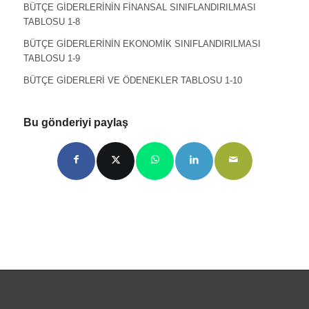
BÜTÇE GİDERLERİNİN FİNANSAL SINIFLANDIRILMASI
TABLOSU 1-8
BÜTÇE GİDERLERİNİN EKONOMİK SINIFLANDIRILMASI
TABLOSU 1-9
BÜTÇE GİDERLERİ VE ÖDENEKLER TABLOSU 1-10
Bu gönderiyi paylaş