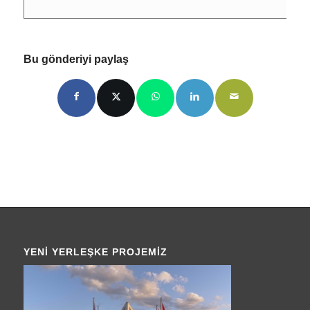
Bu gönderiyi paylaş
YENI YERLEŞKE PROJEMIZ