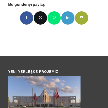
Bu gönderiyi paylaş
YENI YERLEŞKE PROJEMIZ