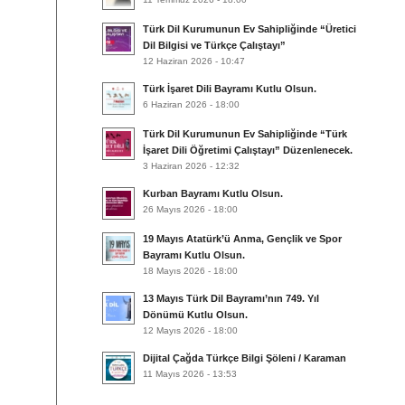
Türk Dil Kurumunun Ev Sahipliğinde “Üretici
Dil Bilgisi ve Türkçe Çalıştayı”
12 Haziran 2026 - 10:47
Türk İşaret Dili Bayramı Kutlu Olsun.
6 Haziran 2026 - 18:00
Türk Dil Kurumunun Ev Sahipliğinde “Türk
İşaret Dili Öğretimi Çalıştayı” Düzenlenecek.
3 Haziran 2026 - 12:32
Kurban Bayramı Kutlu Olsun.
26 Mayıs 2026 - 18:00
19 Mayıs Atatürk’ü Anma, Gençlik ve Spor
Bayramı Kutlu Olsun.
18 Mayıs 2026 - 18:00
13 Mayıs Türk Dil Bayramı’nın 749. Yıl
Dönümü Kutlu Olsun.
12 Mayıs 2026 - 18:00
Dijital Çağda Türkçe Bilgi Şöleni / Karaman
11 Mayıs 2026 - 13:53