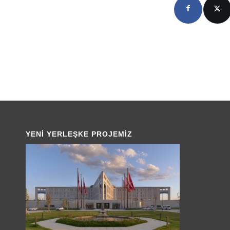
YENI YERLEŞKE PROJEMIZ