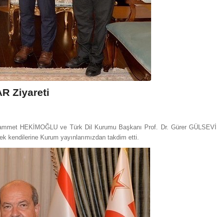
R Ziyareti
Muhammet HEKİMOĞLU ve Türk Dil Kurumu Başkanı Prof. Dr. Gürer GÜLSEVİ
 kendilerine Kurum yayınlarımızdan takdim etti.