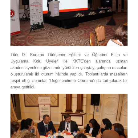
Türk Dil Kurumu Türkçenin Eğitimi ve Öğretimi Bilim ve
Uygulama Kolu Üyeleri ile KKTC’den alanında uzman
akademisyenlerin gözetimde yürütülen çalıştay, çalışma masaları
oluşturularak iki oturum hâlinde yapıldı. Toplantılarda masaların
tespit ettiği sorunlar, “Değerlendirme Oturumu”nda tartışılarak bir
araya getirildi.