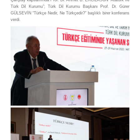
Türk Dil Kurumu”; Türk Dil Kurumu Başkanı Prof. Dr. Gürer
GÜLSEVİN “Türkçe Nedir, Ne Türkçedir?” başlıklı birer konferans
verdi.