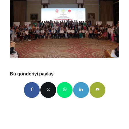
Bu gönderiyi paylaş