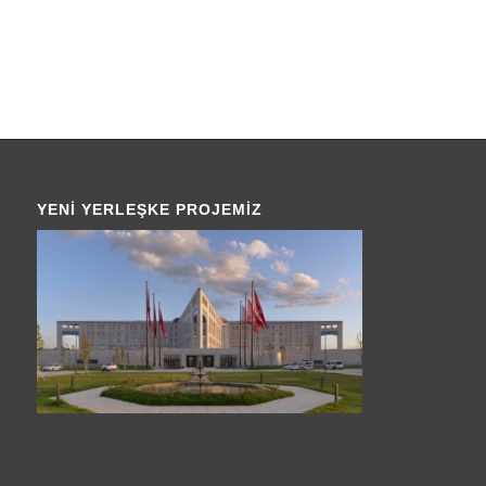
YENI YERLEŞKE PROJEMIZ