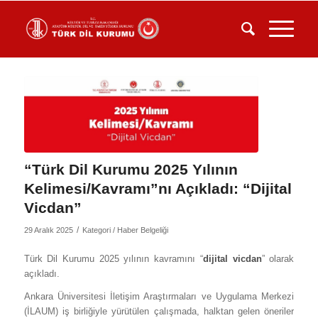
“Türk Dil Kurumu 2025 Yılının
Kelimesi/Kavramı”nı Açıkladı: “Dijital
Vicdan”
/
29 Aralık 2025
Kategori /
Haber Belgeliği
Türk Dil Kurumu 2025 yılının kavramını “
dijital vicdan
” olarak
açıkladı.
Ankara Üniversitesi İletişim Araştırmaları ve Uygulama Merkezi
(İLAUM) iş birliğiyle yürütülen çalışmada, halktan gelen öneriler