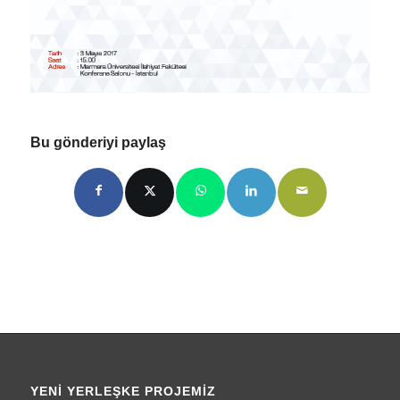
Bu gönderiyi paylaş
YENI YERLEŞKE PROJEMIZ