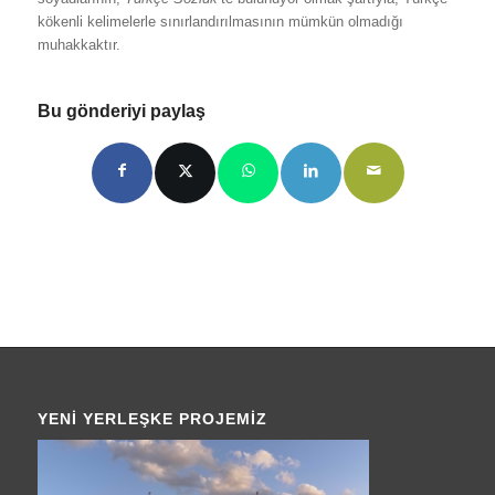
kökenli kelimelerle sınırlandırılmasının mümkün olmadığı
muhakkaktır.
Bu gönderiyi paylaş
YENI YERLEŞKE PROJEMIZ