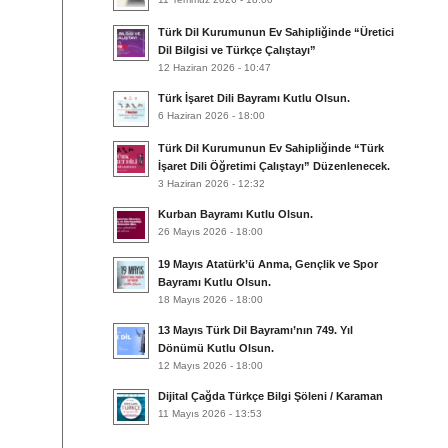
Türk Dil Kurumunun Ev Sahipliğinde “Üretici
Dil Bilgisi ve Türkçe Çalıştayı”
12 Haziran 2026 - 10:47
Türk İşaret Dili Bayramı Kutlu Olsun.
6 Haziran 2026 - 18:00
Türk Dil Kurumunun Ev Sahipliğinde “Türk
İşaret Dili Öğretimi Çalıştayı” Düzenlenecek.
3 Haziran 2026 - 12:32
Kurban Bayramı Kutlu Olsun.
26 Mayıs 2026 - 18:00
19 Mayıs Atatürk’ü Anma, Gençlik ve Spor
Bayramı Kutlu Olsun.
18 Mayıs 2026 - 18:00
13 Mayıs Türk Dil Bayramı’nın 749. Yıl
Dönümü Kutlu Olsun.
12 Mayıs 2026 - 18:00
Dijital Çağda Türkçe Bilgi Şöleni / Karaman
11 Mayıs 2026 - 13:53