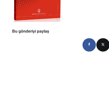
Bu gönderiyi paylaş