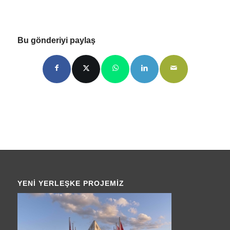
Bu gönderiyi paylaş
YENI YERLEŞKE PROJEMIZ