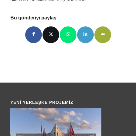
Bu gönderiyi paylaş
YENI YERLEŞKE PROJEMIZ