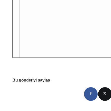
Bu gönderiyi paylaş