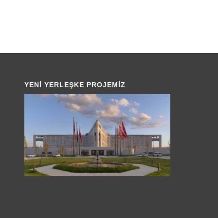
YENI YERLEŞKE PROJEMIZ