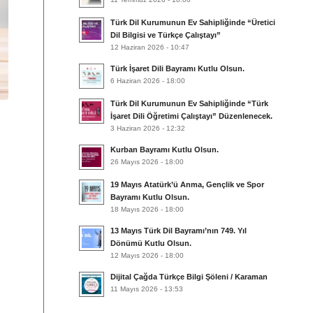
Türk Dil Kurumunun Ev Sahipliğinde “Üretici
Dil Bilgisi ve Türkçe Çalıştayı”
12 Haziran 2026 - 10:47
Türk İşaret Dili Bayramı Kutlu Olsun.
6 Haziran 2026 - 18:00
Türk Dil Kurumunun Ev Sahipliğinde “Türk
İşaret Dili Öğretimi Çalıştayı” Düzenlenecek.
3 Haziran 2026 - 12:32
Kurban Bayramı Kutlu Olsun.
26 Mayıs 2026 - 18:00
19 Mayıs Atatürk’ü Anma, Gençlik ve Spor
Bayramı Kutlu Olsun.
18 Mayıs 2026 - 18:00
13 Mayıs Türk Dil Bayramı’nın 749. Yıl
Dönümü Kutlu Olsun.
12 Mayıs 2026 - 18:00
Dijital Çağda Türkçe Bilgi Şöleni / Karaman
11 Mayıs 2026 - 13:53