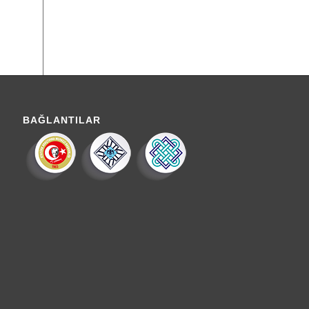
BAĞLANTILAR