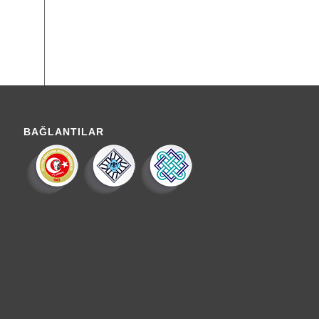
BAĞLANTILAR