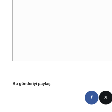
Bu gönderiyi paylaş