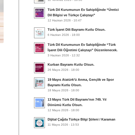
Türk Dil Kurumunun Ev Sahipliğinde “Üretici
Dil Bilgisi ve Türkçe Çalıştayı”
12 Haziran 2026 - 10:47
Türk İşaret Dili Bayramı Kutlu Olsun.
6 Haziran 2026 - 18:00
Türk Dil Kurumunun Ev Sahipliğinde “Türk
İşaret Dili Öğretimi Çalıştayı” Düzenlenecek.
3 Haziran 2026 - 12:32
Kurban Bayramı Kutlu Olsun.
26 Mayıs 2026 - 18:00
19 Mayıs Atatürk’ü Anma, Gençlik ve Spor
Bayramı Kutlu Olsun.
18 Mayıs 2026 - 18:00
13 Mayıs Türk Dil Bayramı’nın 749. Yıl
Dönümü Kutlu Olsun.
12 Mayıs 2026 - 18:00
Dijital Çağda Türkçe Bilgi Şöleni / Karaman
11 Mayıs 2026 - 13:53