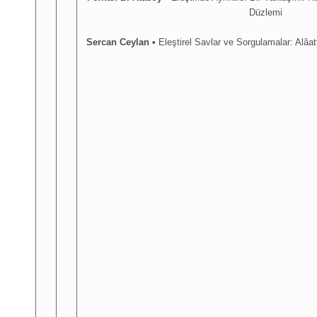
Düzlemi
Sercan Ceylan
•
Eleştirel Savlar ve Sorgulamalar: Alâat