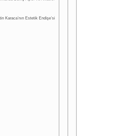
tin Karaca’nın Estetik Endişe’si