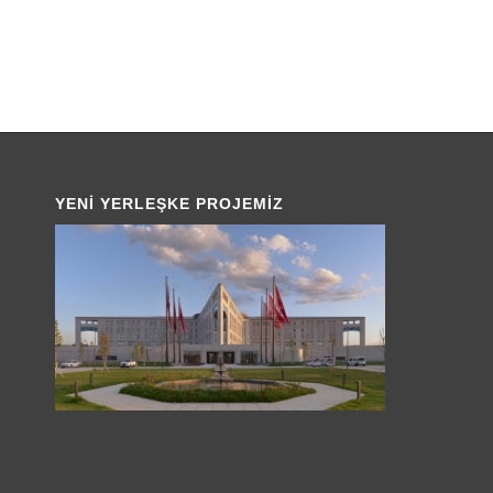
YENI YERLEŞKE PROJEMIZ